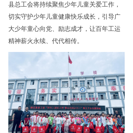
县总工会将持续聚焦少年儿童关爱工作，
切实守护少年儿童健康快乐成长，引导广
大少年童心向党、励志成才，让百年工运
精神薪火永续、代代相传。