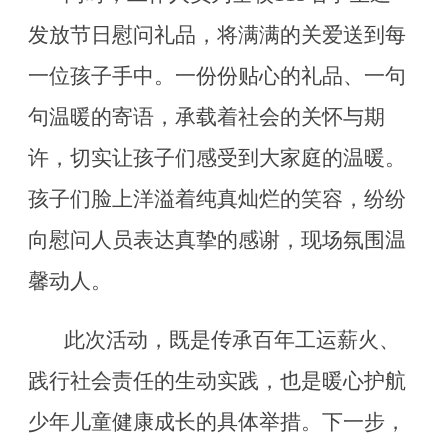
发放节日慰问礼品，将满满的关爱送到每
一位孩子手中。一份份贴心的礼品、一句
句温暖的寄语，承载着社会的关怀与期
许，切实让孩子们感受到大家庭的温暖。
孩子们脸上洋溢着纯真灿烂的笑容，纷纷
向慰问人员表达真挚的感谢，现场氛围温
馨动人。
此次活动，既是传承百年工运薪火、
践行社会责任的生动实践，也是暖心护航
少年儿童健康成长的具体举措。下一步，