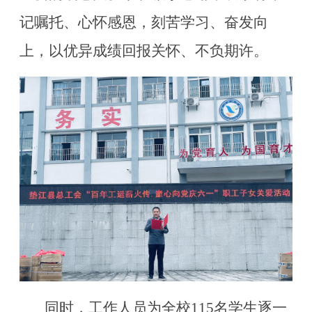
记嘱托、心怀感恩，刻苦学习、奋发向
上，以优异成绩回报关怀、不负期许。
同时，工作人员为全校115名学生逐一