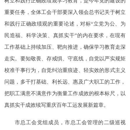
树立和践行正确政绩观学习教育，是今年党的建设的
重要任务，全体工会干部要深入领会总书记关于树立
和践行正确政绩观的重要论述，对标“立党为公、为
民造福、科学决策、真抓实干”的内在要求，在现有
工作基础上持续加压、靶向推进，确保学习教育走深
走实。要知敬畏、存戒惧、守底线，自觉以严实规矩
校准干事行为，自觉纠治重痕迹、轻实效的形式主义
问题，多干打基础、利长远、惠及广大职工的工作，
把职工满意不满意作为衡量工作成效的根本标尺，以
真抓实干成效续写重庆百年工运发展新篇章。
市总工会党组成员，市总工会管理的二级巡视