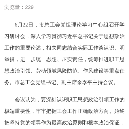
浏览量：229
6月22日，市总工会党组理论学习中心组召开学
习研讨会，深入学习贯彻习近平总书记关于思想政治
工作的重要论述，相关同志结合实际工作谈认识、明
举措，进一步统一思想、压实责任，统筹推进职工思
想政治引领、劳动领域风险防范、作风建设等重点任
务。市总工会党组书记、副主席余季平主持会议。
会议认为，要深刻认识职工思想政治引领工作的
极端重要性，牢牢把握工会工作正确政治方向。始终
把坚持党的领导作为最高政治原则和根本政治保证，