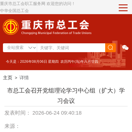
重庆市总工会职工服务网 欢迎您的访问！
中华全国总工会
今天是：2026年08月06日 星期四 农历丙午(马)年六月廿四
主页
详情
>
市总工会召开党组理论学习中心组（扩大）学
习会议
发表时间： 2026-06-24 09:40:18
来源：