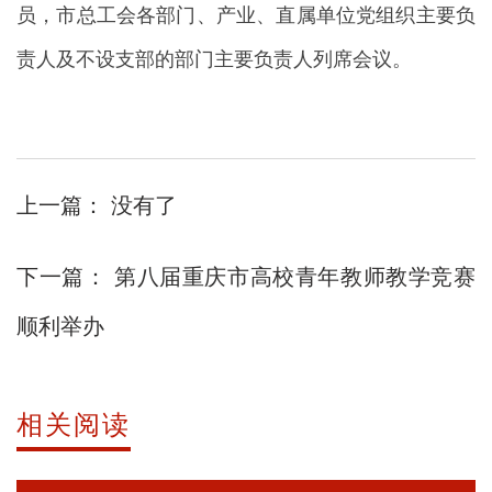
员，市总工会各部门、产业、直属单位党组织主要负
责人及不设支部的部门主要负责人列席会议。
上一篇：
没有了
下一篇：
第八届重庆市高校青年教师教学竞赛
顺利举办
相关阅读