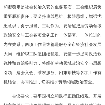
和谐稳定是社会长治久安的重要基石，工会组织肩负
重要履职责任，要坚持底线思维、极限思维，增强忧
患意识，勇于担当、主动作为。要清醒把握劳动领域
政治安全与工会各项业务工作一体部署、一体推进的
内在关系，两项工作最终都是服务全市经济社会发展
大局、维护职工队伍团结稳定。要进一步提高政治敏
锐性和政治鉴别力，将维护劳动领域政治安全与思想
引领、建会入会、维权服务、困难帮扶等各项工作有
机结合、协同推进，切实维护劳动领域政治安全。
会议要求，要牢固树立和践行正确政绩观。开展