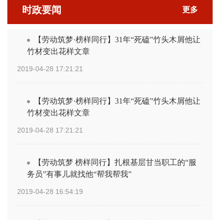
时政要闻
更多
【劳动筑梦·榜样同行】31年“死磕”竹头木屑他让
竹材变出花样文章
2019-04-28 17:21:21
【劳动筑梦·榜样同行】31年“死磕”竹头木屑他让
竹材变出花样文章
2019-04-28 17:21:21
【劳动筑梦 榜样同行】扎根基层甘当职工的“服
务员”有事儿就找他“帮我帮我”
2019-04-28 16:54:19