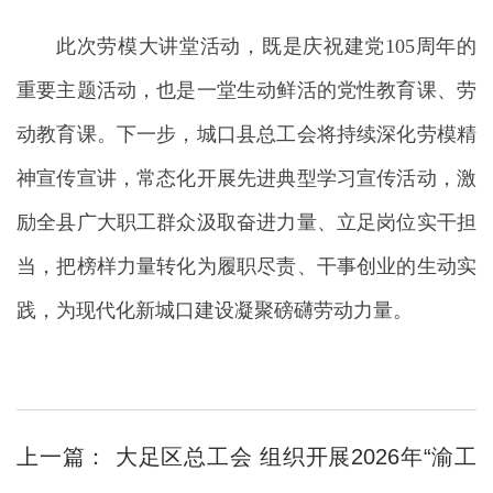
此次劳模大讲堂活动，既是庆祝建党105周年的
重要主题活动，也是一堂生动鲜活的党性教育课、劳
动教育课。下一步，城口县总工会将持续深化劳模精
神宣传宣讲，常态化开展先进典型学习宣传活动，激
励全县广大职工群众汲取奋进力量、立足岗位实干担
当，把榜样力量转化为履职尽责、干事创业的生动实
践，为现代化新城口建设凝聚磅礴劳动力量。
上一篇：
大足区总工会 组织开展2026年“渝工