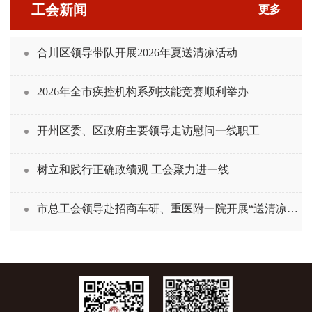
工会新闻
更多
合川区领导带队开展2026年夏送清凉活动
2026年全市疾控机构系列技能竞赛顺利举办
开州区委、区政府主要领导走访慰问一线职工
树立和践行正确政绩观 工会聚力进一线
市总工会领导赴招商车研、重医附一院开展“送清凉”慰问活动