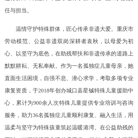
任与担当。
温情守护特殊群体，匠心传承非遗大爱。重庆市
劳动模范、公益非遗双岗深耕者袁秋，以母爱为初
心、以坚守为底色，在助残帮扶和非遗传承的道路上
默默耕耘、无私奉献。作为一名孤独症儿童母亲，她
直面生活困境，自强不息、潜心求学，考取多项专业
康复资质，于2018年创办城口县星铖特殊儿童援助中
心，累计为900余人次特殊儿童提供专业培训与咨询
服务，助力36名孤独症儿童顺利康复、融入生活，用
温柔与坚守为特殊孩童筑起温暖港湾。在公益助残的