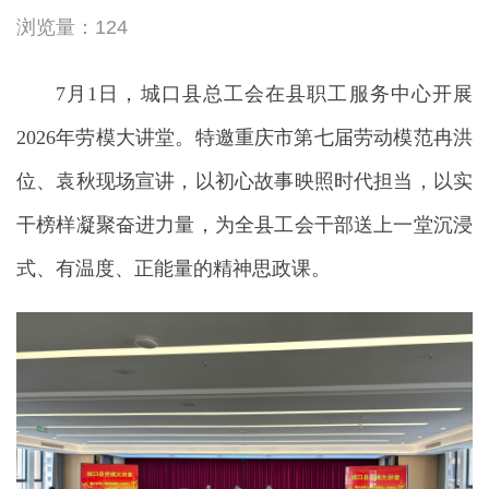
浏览量：124
7月1日，城口县总工会在县职工服务中心开展
2026年劳模大讲堂。特邀重庆市第七届劳动模范冉洪
位、袁秋现场宣讲，以初心故事映照时代担当，以实
干榜样凝聚奋进力量，为全县工会干部送上一堂沉浸
式、有温度、正能量的精神思政课。