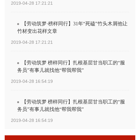
2019-04-28 17:21:21
【劳动筑梦·榜样同行】31年“死磕”竹头木屑他让
竹材变出花样文章
2019-04-28 17:21:21
【劳动筑梦 榜样同行】扎根基层甘当职工的“服
务员”有事儿就找他“帮我帮我”
2019-04-28 16:54:19
【劳动筑梦 榜样同行】扎根基层甘当职工的“服
务员”有事儿就找他“帮我帮我”
2019-04-28 16:54:19