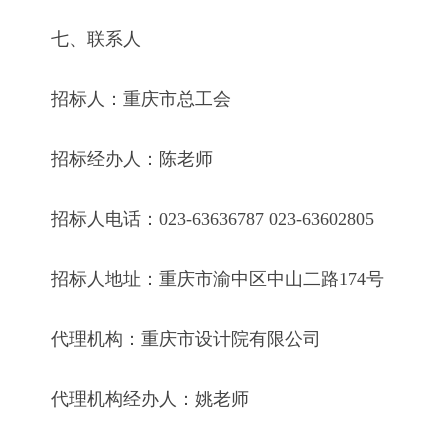
七、联系人
招标人：重庆市总工会
招标经办人：陈老师
招标人电话：023-63636787 023-63602805
招标人地址：重庆市渝中区中山二路174号
代理机构：重庆市设计院有限公司
代理机构经办人：姚老师