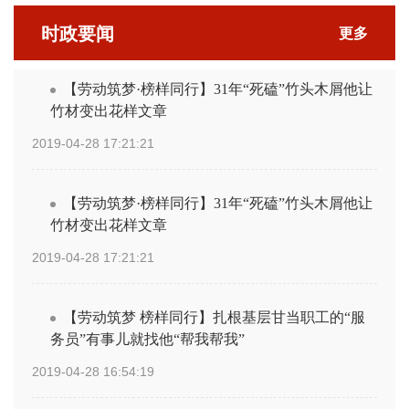
时政要闻
更多
【劳动筑梦·榜样同行】31年“死磕”竹头木屑他让
竹材变出花样文章
2019-04-28 17:21:21
【劳动筑梦·榜样同行】31年“死磕”竹头木屑他让
竹材变出花样文章
2019-04-28 17:21:21
【劳动筑梦 榜样同行】扎根基层甘当职工的“服
务员”有事儿就找他“帮我帮我”
2019-04-28 16:54:19