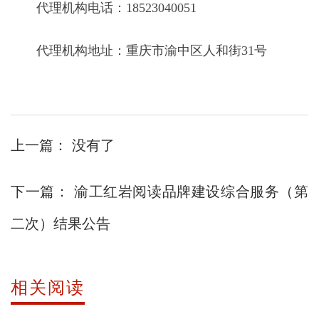
代理机构电话：18523040051
代理机构地址：重庆市渝中区人和街31号
上一篇：
没有了
下一篇：
渝工红岩阅读品牌建设综合服务（第
二次）结果公告
相关阅读