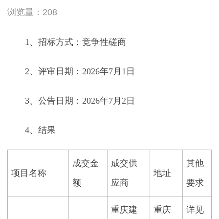
浏览量：208
1、招标方式：竞争性磋商
2、评审日期：2026年7月1日
3、公告日期：2026年7月2日
4、结果
成交金
成交供
其他
项目名称
地址
额
应商
要求
重庆建
重庆
详见