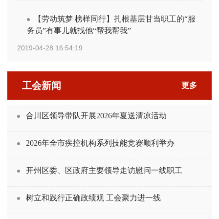
【劳动筑梦 榜样同行】扎根基层甘当职工的“服
务员”有事儿就找他“帮我帮我”
2019-04-28 16:54:19
工会新闻
更多
合川区领导带队开展2026年夏送清凉活动
2026年全市疾控机构系列技能竞赛顺利举办
开州区委、区政府主要领导走访慰问一线职工
树立和践行正确政绩观 工会聚力进一线