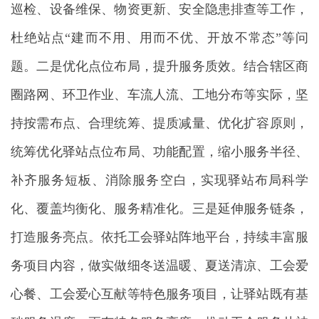
巡检、设备维保、物资更新、安全隐患排查等工作，
杜绝站点“建而不用、用而不优、开放不常态”等问
题。二是优化点位布局，提升服务质效。结合辖区商
圈路网、环卫作业、车流人流、工地分布等实际，坚
持按需布点、合理统筹、提质减量、优化扩容原则，
统筹优化驿站点位布局、功能配置，缩小服务半径、
补齐服务短板、消除服务空白，实现驿站布局科学
化、覆盖均衡化、服务精准化。三是延伸服务链条，
打造服务亮点。依托工会驿站阵地平台，持续丰富服
务项目内容，做实做细冬送温暖、夏送清凉、工会爱
心餐、工会爱心互献等特色服务项目，让驿站既有基