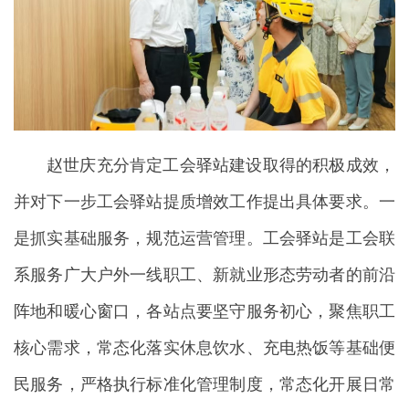
赵世庆充分肯定工会驿站建设取得的积极成效，
并对下一步工会驿站提质增效工作提出具体要求。一
是抓实基础服务，规范运营管理。工会驿站是工会联
系服务广大户外一线职工、新就业形态劳动者的前沿
阵地和暖心窗口，各站点要坚守服务初心，聚焦职工
核心需求，常态化落实休息饮水、充电热饭等基础便
民服务，严格执行标准化管理制度，常态化开展日常