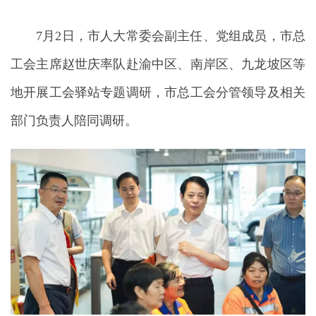
7月2日，市人大常委会副主任、党组成员，市总
工会主席赵世庆率队赴渝中区、南岸区、九龙坡区等
地开展工会驿站专题调研，市总工会分管领导及相关
部门负责人陪同调研。