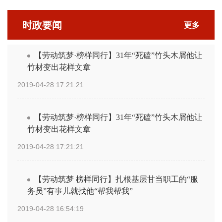
时政要闻
更多
【劳动筑梦·榜样同行】31年“死磕”竹头木屑他让
竹材变出花样文章
2019-04-28 17:21:21
【劳动筑梦·榜样同行】31年“死磕”竹头木屑他让
竹材变出花样文章
2019-04-28 17:21:21
【劳动筑梦 榜样同行】扎根基层甘当职工的“服
务员”有事儿就找他“帮我帮我”
2019-04-28 16:54:19