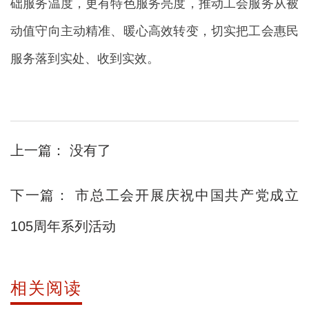
础服务温度，更有特色服务亮度，推动工会服务从被
动值守向主动精准、暖心高效转变，切实把工会惠民
服务落到实处、收到实效。
上一篇：
没有了
下一篇：
市总工会开展庆祝中国共产党成立
105周年系列活动
相关阅读