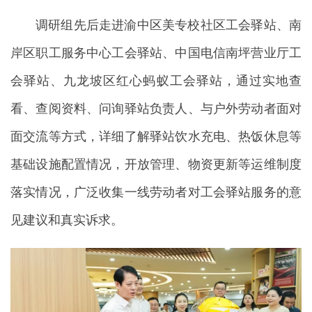
调研组先后走进渝中区美专校社区工会驿站、南
岸区职工服务中心工会驿站、中国电信南坪营业厅工
会驿站、九龙坡区红心蚂蚁工会驿站，通过实地查
看、查阅资料、问询驿站负责人、与户外劳动者面对
面交流等方式，详细了解驿站饮水充电、热饭休息等
基础设施配置情况，开放管理、物资更新等运维制度
落实情况，广泛收集一线劳动者对工会驿站服务的意
见建议和真实诉求。