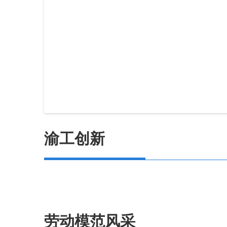
渝工创新
劳动模范风采