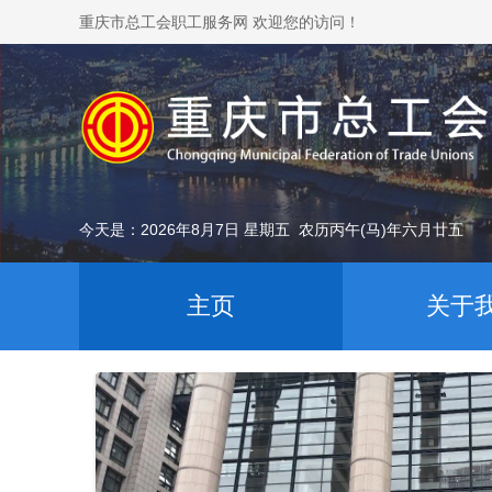
重庆市总工会职工服务网 欢迎您的访问！
今天是：2026年8月7日 星期五 农历丙午(马)年六月廿五
主页
关于