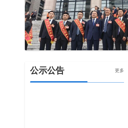
公示公告
更多