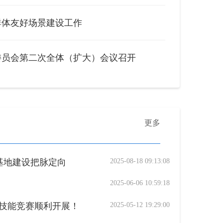
群体友好场景建设工作
委员会第二次全体（扩大）会议召开
更多
基地建设把脉定向
2025-08-18 09:13:08
2025-06-06 10:59:18
比武技能竞赛顺利开展！
2025-05-12 19:29:00