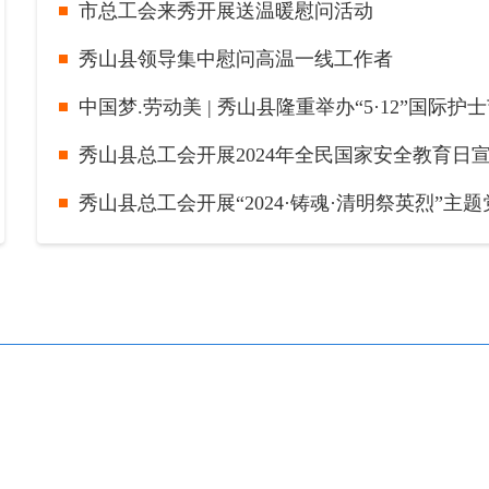
市总工会来秀开展送温暖慰问活动
秀山县领导集中慰问高温一线工作者
中国梦.劳动美 | 秀山县隆重举办“5·12”国际
秀山县总工会开展2024年全民国家安全教育日
秀山县总工会开展“2024·铸魂·清明祭英烈”主