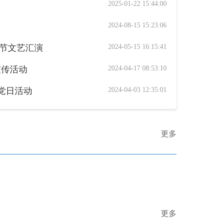
2025-01-22 15:44:00
2024-08-15 15:23:06
护士节文艺汇演
2024-05-15 16:15:41
宣传活动
2024-04-17 08:53:10
题党日活动
2024-04-03 12:35:01
更多
更多