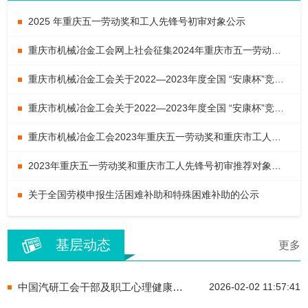
2025 年重庆五一劳动奖和工人先锋号初审对象公示
重庆市机械冶金工会网上社会征集2024年重庆市五一劳动奖及工人先锋号公示
重庆市机械冶金工会关于2022—2023年度全国 “安康杯”竞赛活动先进集体和优秀个人拟推荐申报对象的公示
重庆市机械冶金工会关于2022—2023年度全国 “安康杯”竞赛活动先进集体和优秀个人拟推荐申报对象的公示
重庆市机械冶金工会2023年重庆五一劳动奖和重庆市工人先锋号初审推荐对象公示
2023年重庆五一劳动奖和重庆市工人先锋号初审推荐对象公示
关于全国劳模申报生活困难补助和特殊困难补助的公示
基层动态
更多
中国汽研工会干部及职工心理健康能力提升专题工作坊圆满举办
2026-02-02 11:57:41