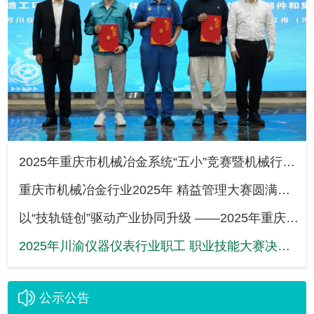
2025年重庆市机械冶金系统“五小”竞赛暨机械行业职工技能大赛颁奖仪式圆满举行
重庆市机械冶金行业2025年 精益管理大赛圆满落幕
以“技轨链创”驱动产业协同升级 ——2025年重庆市首届轨道交通产业链企业职工技能大赛
2025年川渝仪器仪表行业职工 职业技能大赛决赛成功举办
公示公告