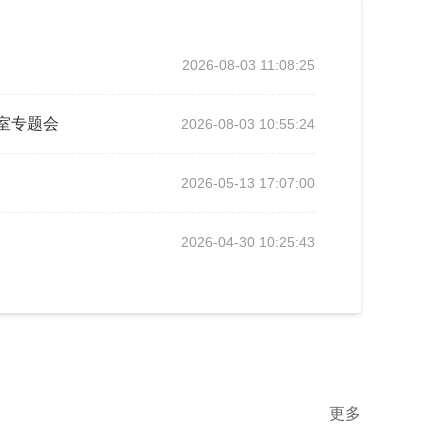
2026-08-03 11:08:25
室专题会
2026-08-03 10:55:24
2026-05-13 17:07:00
2026-04-30 10:25:43
更多