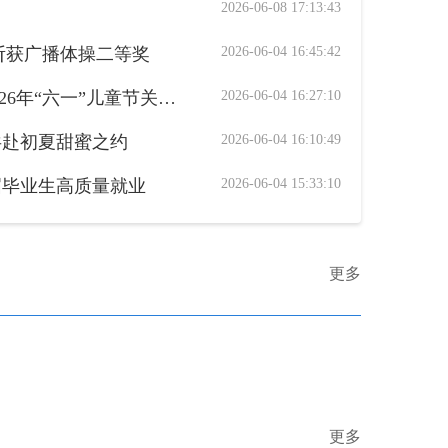
2026-06-08 17:13:43
斩获广播体操二等奖
2026-06-04 16:45:42
“工”伴六一与“爱”童行——南岸区总工会开展2026年“六一”儿童节关爱活动
2026-06-04 16:27:10
 共赴初夏甜蜜之约
2026-06-04 16:10:49
届毕业生高质量就业
2026-06-04 15:33:10
更多
更多