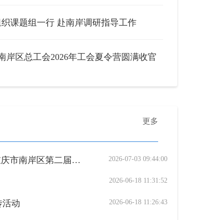
织课题组一行 赴南岸调研指导工作
南岸区总工会2026年工会夏令营圆满收官
更多
川渝大数据产业第五届职工创新大赛邀请赛暨重庆市南岸区第二届职工数字技能竞赛在南岸举办
2026-07-03 09:44:00
2026-06-18 11:31:52
传活动
2026-06-18 11:26:43