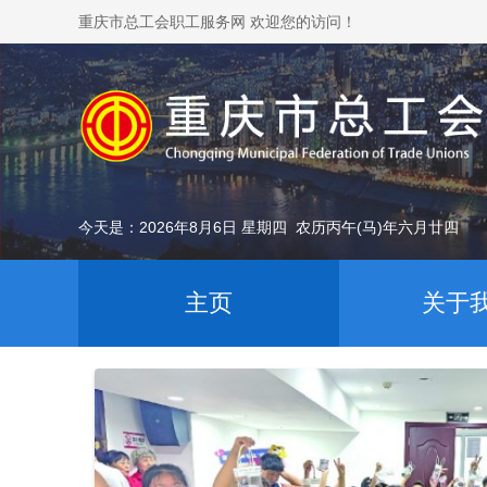
重庆市总工会职工服务网 欢迎您的访问！
今天是：2026年8月6日 星期四 农历丙午(马)年六月廿四
主页
关于