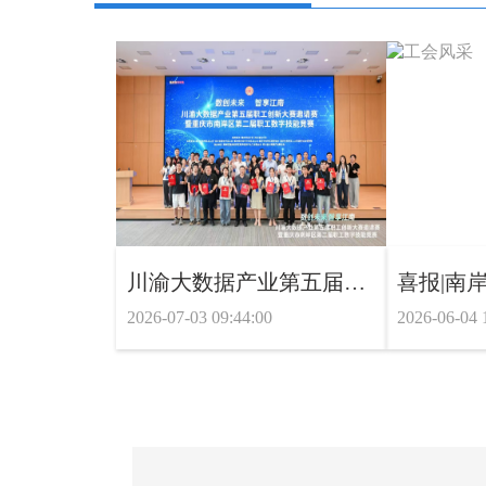
川渝大数据产业第五届职工创新大赛邀请赛暨重庆市南岸区第二届职工数字技能竞赛在南岸举办
2026-07-03 09:44:00
2026-06-04 