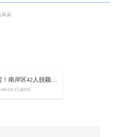
祝贺！南岸区42人脱颖而出！
-06-04 15:40:05