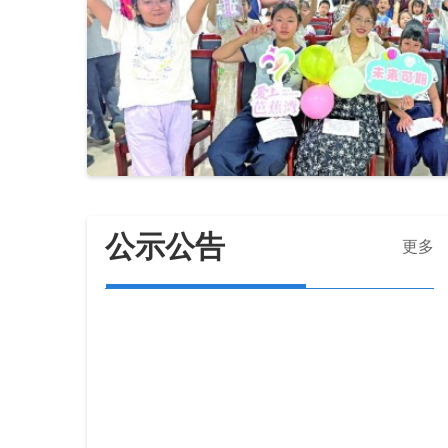
公示公告
更多