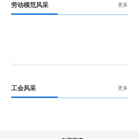
劳动模范风采
更多
工会风采
更多