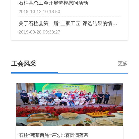
石柱县总工会开展劳模慰问活动
2019-10-12 10:18:50
关于石柱县第二届“土家工匠”评选结果的情况通报
2019-09-28 09:33:27
工会风采
更多
石柱“莼菜西施”评选比赛圆满落幕