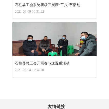
石柱县工会系统积极开展庆“三八”节活动
2021-03-09 10:31:22
石柱县总工会开展春节送温暖活动
2021-02-04 11:34:18
友情链接