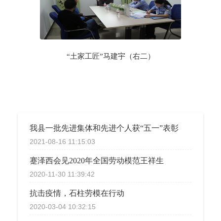
“土家工匠”马建宇（右二）
我县一批先进集体和先进个人获“五一”表彰
2021-08-16 11:15:03
蹇泽西会见2020年全国劳动模范王祥生
2020-11-30 11:39:42
抗击疫情，石柱劳模在行动
2020-03-04 10:32:15