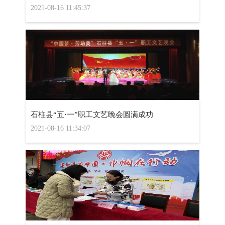
2021-08-16 11:45:37
石柱县“五·一”职工文艺晚会圆满成功
2021-08-16 11:34:07