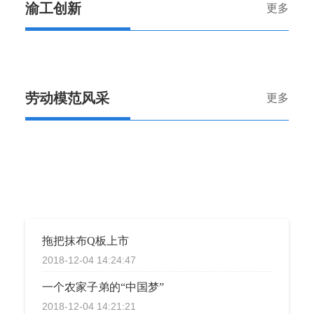
渝工创新
更多
劳动模范风采
更多
拖把抹布Q板上市
2018-12-04 14:24:47
一个农家子弟的“中国梦”
2018-12-04 14:21:21