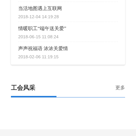
当活地图遇上互联网
2018-12-04 14:19:28
情暖职工“端午送关爱”
2018-06-15 11:08:24
声声祝福语 浓浓关爱情
2018-02-06 11:19:15
工会风采
更多