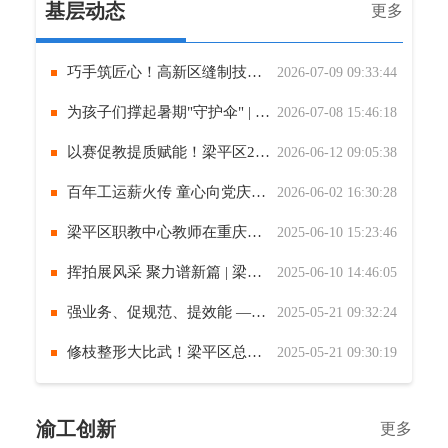
基层动态
更多
巧手筑匠心！高新区缝制技艺技能竞赛尽显产业工人实力
2026-07-09 09:33:44
为孩子们撑起暑期"守护伞" | 梁平区2026年"梁娃"暑期公益托管营开班
2026-07-08 15:46:18
以赛促教提质赋能！梁平区2026年教职工教学技能竞赛圆满收官
2026-06-12 09:05:38
百年工运薪火传 童心向党庆六一｜梁平区总工会系列暖心活动点亮缤纷童年
2026-06-02 16:30:28
梁平区职教中心教师在重庆市 青年教师教学竞赛中喜获二等奖
2025-06-10 15:23:46
挥拍展风采 聚力谱新篇 | 梁平举行庆祝中华全国总工会成立 100 周年暨职工羽毛球比赛
2025-06-10 14:46:05
强业务、促规范、提效能 ——梁平区总工会举办工会经费收支管理培训会
2025-05-21 09:32:24
修枝整形大比武！梁平区总工会以赛促技护航城市绿化
2025-05-21 09:30:19
渝工创新
更多