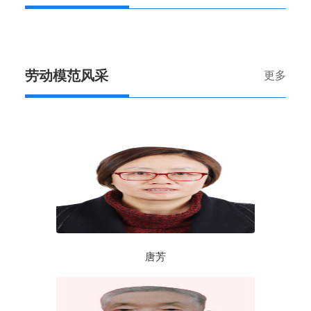
劳动模范风采
更多
唐芳