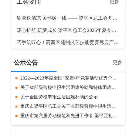
工会要闻
更多
酷暑送清凉 关怀暖一线 —— 梁平区总工会开展 2026 年 “夏送清凉” 慰问活动
暖心护航 筑梦成长 梁平区总工会2026年夏令营圆满收官
巧手筑匠心！高新区缝制技艺技能竞赛尽显产业工人实力
公示公告
更多
2022—2023年度全国“安康杯”竞赛活动优秀个人拟推荐名单公示
关于省部级劳模申报生活困难补助和特殊困难补助的公示
关于全国劳模申报生活困难补助的公示
重庆市梁平区总工会关于省部级劳模申报生活困难补助和特殊困难补助的公示
重庆市第六届劳动模范和先进工作者 梁平区初步推荐人选公示