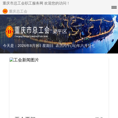
重庆市总工会职工服务网 欢迎您的访问！
重庆总工会
梁平区
今天是：2026年8月9日 星期日 农历丙午(马)年六月廿七