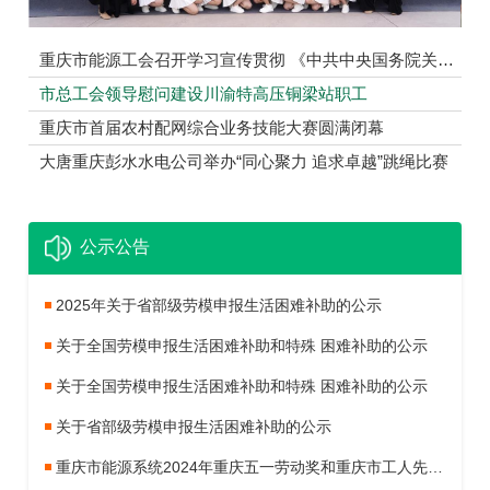
重庆市能源工会召开学习宣传贯彻 《中共中央国务院关于深化产业工人队伍建设改革的意见》调研座谈会
市总工会领导慰问建设川渝特高压铜梁站职工
重庆市首届农村配网综合业务技能大赛圆满闭幕
大唐重庆彭水水电公司举办“同心聚力 追求卓越”跳绳比赛
公示公告
2025年关于省部级劳模申报生活困难补助的公示
关于全国劳模申报生活困难补助和特殊 困难补助的公示
关于全国劳模申报生活困难补助和特殊 困难补助的公示
关于省部级劳模申报生活困难补助的公示
重庆市能源系统2024年重庆五一劳动奖和重庆市工人先锋号社会推荐对象公示