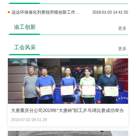
远达环保催化剂黄锐劳模创新工作室举办喜迎2018“深化改革，我要创新”主题演讲大会
2018-01-03 14:41:55
渝工创新
更多
工会风采
更多
大唐重庆分公司2019年“大唐杯”职工乒乓球比赛成功举办
2019-07-02 09:51:28