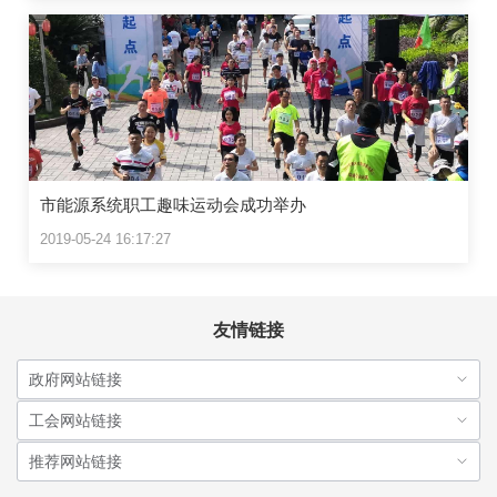
市能源系统职工趣味运动会成功举办
2019-05-24 16:17:27
友情链接
政府网站链接
工会网站链接
推荐网站链接