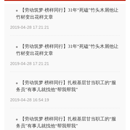
【劳动筑梦·榜样同行】31年“死磕”竹头木屑他让
竹材变出花样文章
2019-04-28 17:21:21
【劳动筑梦·榜样同行】31年“死磕”竹头木屑他让
竹材变出花样文章
2019-04-28 17:21:21
【劳动筑梦 榜样同行】扎根基层甘当职工的“服
务员”有事儿就找他“帮我帮我”
2019-04-28 16:54:19
【劳动筑梦 榜样同行】扎根基层甘当职工的“服
务员”有事儿就找他“帮我帮我”