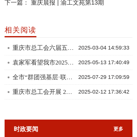
下一篇：
重庆晨报 | 渝工文苑第13期
相关阅读
重庆市总工会六届五次全委会召开
2025-03-04 14:59:33
袁家军看望我市2025年全国劳动模范和先进工作者
2025-05-13 17:40:49
全市“群团强基层·联动促治理”改革阶段总结会召开
2025-07-29 17:09:59
重庆市总工会开展 2025年“春风送法律·平安万里行”服务活动
2025-02-12 17:36:42
时政要闻
更多