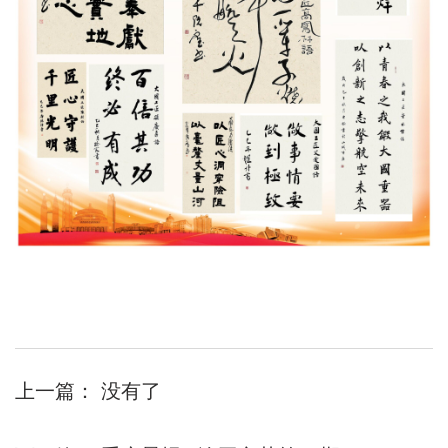
上一篇：
没有了