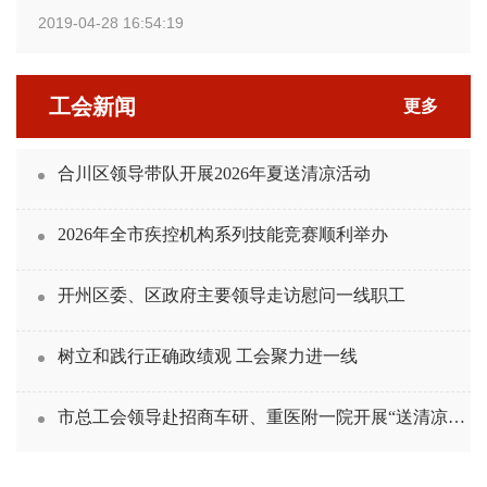
2019-04-28 16:54:19
工会新闻
更多
合川区领导带队开展2026年夏送清凉活动
2026年全市疾控机构系列技能竞赛顺利举办
开州区委、区政府主要领导走访慰问一线职工
树立和践行正确政绩观 工会聚力进一线
市总工会领导赴招商车研、重医附一院开展“送清凉”慰问活动