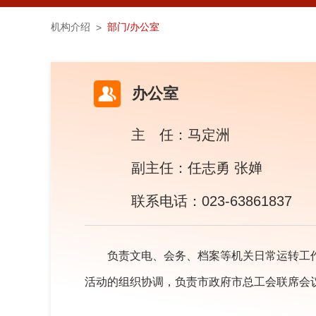
机构介绍
部门/办公室
>
办公室
主 任：马定洲
副主任：任志勇 张婵
联系电话：023-63861837
负责文电、会务、档案等机关日常运转工
活动的组织协调，负责市政府市总工会联席会