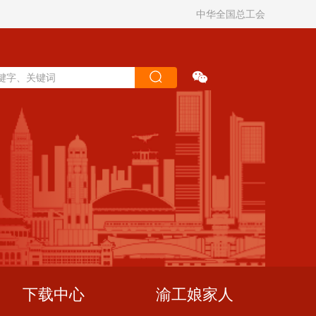
中华全国总工会
下载中心
渝工娘家人