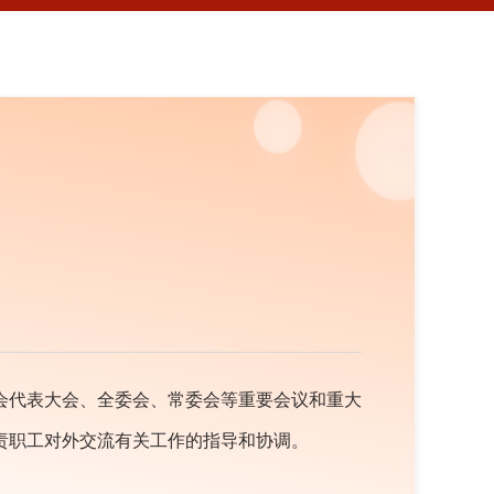
会代表大会、全委会、常委会等重要会议和重大
责职工对外交流有关工作的指导和协调。