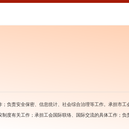
作；负责安全保密、信息统计、社会综合治理等工作。承担市工
议制度有关工作；承担工会国际联络、国际交流的具体工作；负