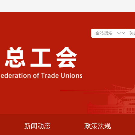
新闻动态
政策法规