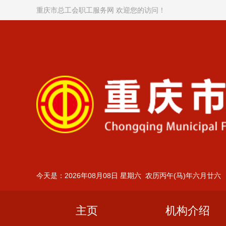
重庆市总工会职工服务网 欢迎您的访问！
今天是：2026年08月08日 星期六 农历丙午(马)年六月廿六
主页
机构介绍