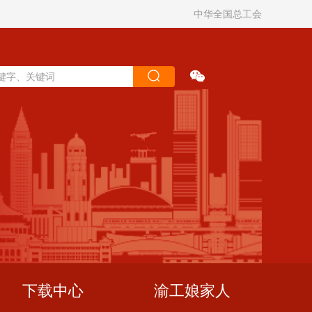
中华全国总工会
下载中心
渝工娘家人