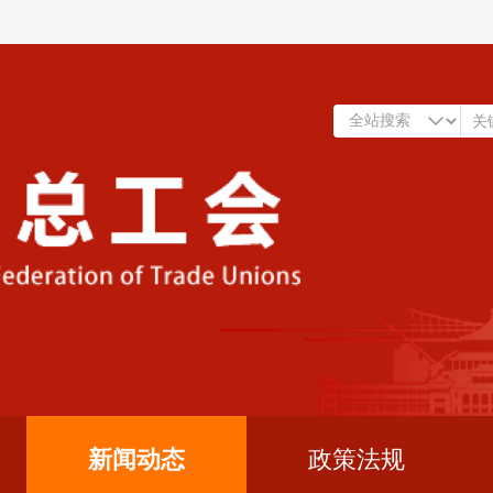
新闻动态
政策法规