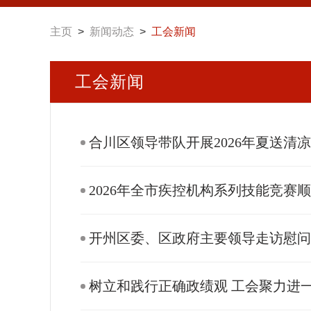
主页
>
新闻动态
>
工会新闻
工会新闻
合川区领导带队开展2026年夏送清
2026年全市疾控机构系列技能竞赛
开州区委、区政府主要领导走访慰
树立和践行正确政绩观 工会聚力进