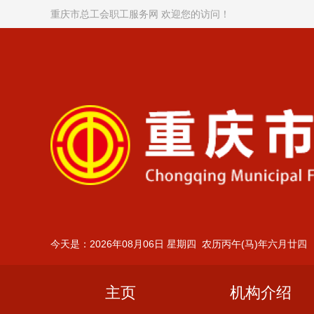
重庆市总工会职工服务网 欢迎您的访问！
今天是：2026年08月06日 星期四 农历丙午(马)年六月廿四
主页
机构介绍