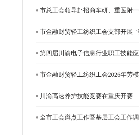
市总工会领导赴招商车研、重医附一
市金融财贸轻工纺织工会支部开展 “
第四届川渝电子信息行业职工技能
市金融财贸轻工纺织工会2026年
川渝高速养护技能竞赛在重庆开赛
全市工会蹲点工作暨基层工会工作