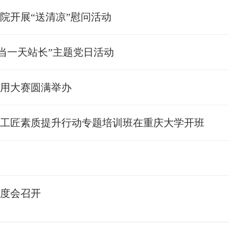
院开展“送清凉”慰问活动
当一天站长”主题党日活动
应用大赛圆满举办
劳模工匠素质提升行动专题培训班在重庆大学开班
调度会召开