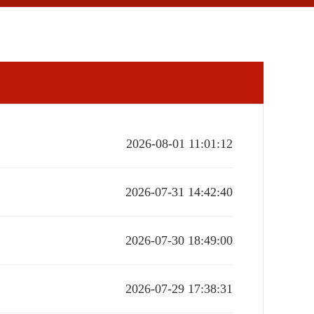
2026-08-01 11:01:12
2026-07-31 14:42:40
2026-07-30 18:49:00
2026-07-29 17:38:31