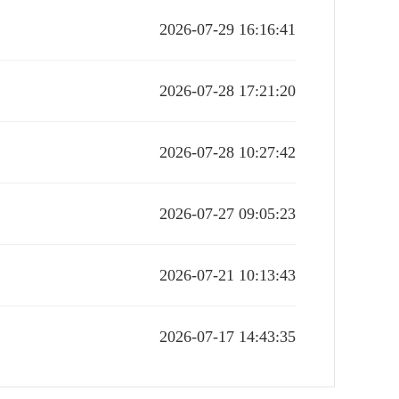
2026-07-29 16:16:41
2026-07-28 17:21:20
2026-07-28 10:27:42
2026-07-27 09:05:23
2026-07-21 10:13:43
2026-07-17 14:43:35