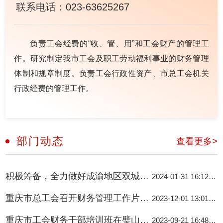
联系电话：023-63625267
负责工会经费的“收、管、用”和工会财产的管理工
作。研究制定我市工会及职工劳动福利事业的财务管理
体制和规章制度。负责工会行政性资产、市总工会机关
行政经费的管理工作。
部门动态
查看更多
>
积极筹备，全力做好成渝地区双城经济圈首届工会财务技能大赛赛前准备工作
2024-01-31 16:12:41
重庆市总工会召开财务管理工作片区调研座谈会
2023-12-01 13:01:38
重庆市工会财务干部培训班在璧山举办
2023-09-21 16:48:10