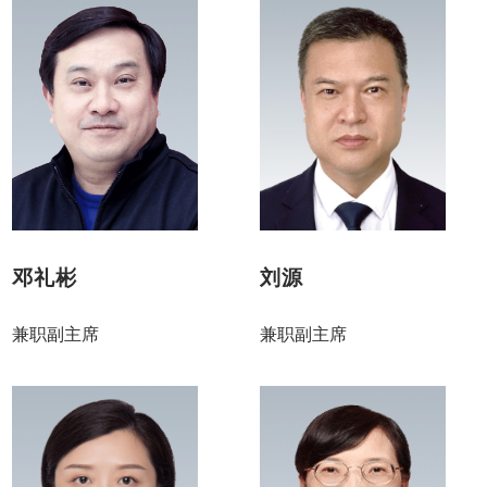
邓礼彬
刘源
兼职副主席
兼职副主席