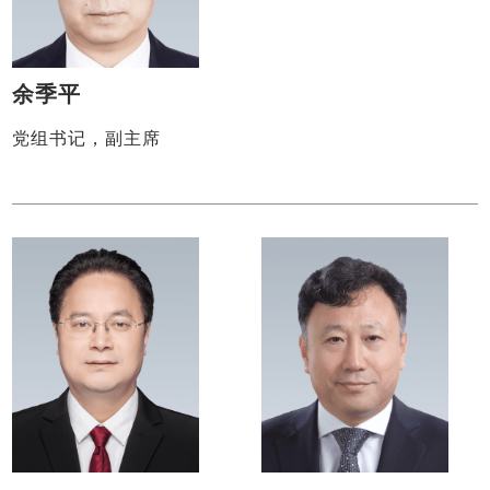
余季平
党组书记，副主席