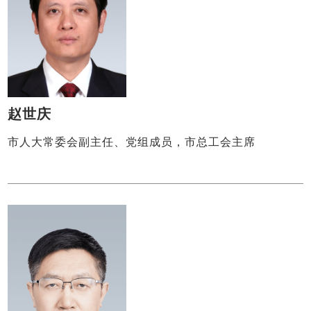
赵世庆
市人大常委会副主任、党组成员，市总工会主席