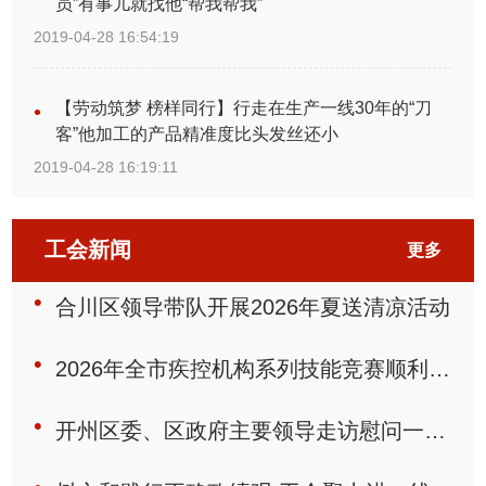
员”有事儿就找他“帮我帮我”
2019-04-28 16:54:19
【劳动筑梦 榜样同行】行走在生产一线30年的“刀
客”他加工的产品精准度比头发丝还小
2019-04-28 16:19:11
工会新闻
更多
合川区领导带队开展2026年夏送清凉活动
2026年全市疾控机构系列技能竞赛顺利举办
开州区委、区政府主要领导走访慰问一线职工