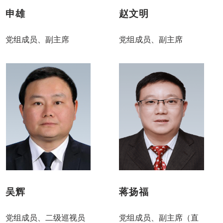
申雄
赵文明
党组成员、副主席
党组成员、副主席
吴辉
蒋扬福
党组成员、二级巡视员
党组成员、副主席（直