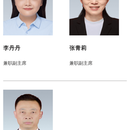
李丹丹
张青莉
兼职副主席
兼职副主席