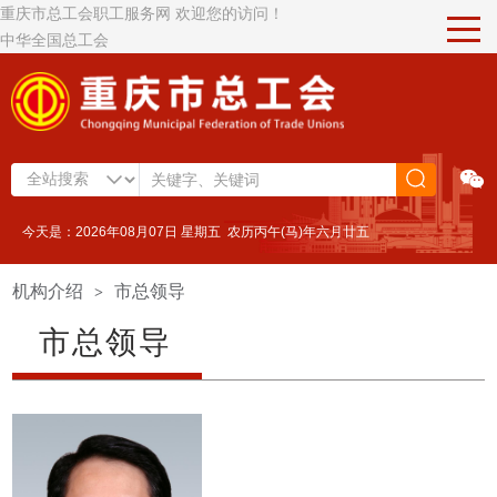
重庆市总工会职工服务网 欢迎您的访问！
中华全国总工会
今天是：2026年08月07日 星期五 农历丙午(马)年六月廿五
机构介绍
市总领导
>
市总领导