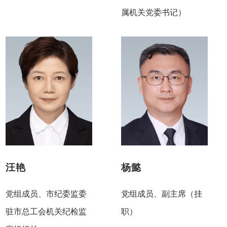
属机关党委书记）
汪艳
杨懿
党组成员、市纪委监委
党组成员、副主席（挂
驻市总工会机关纪检监
职）