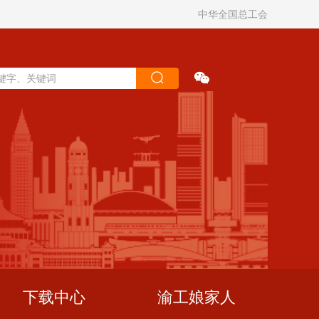
中华全国总工会
下载中心
渝工娘家人