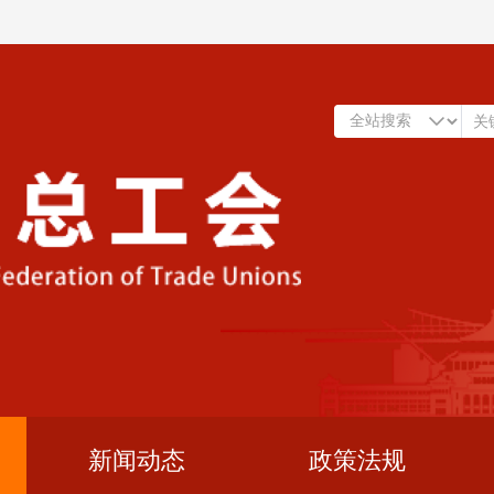
新闻动态
政策法规