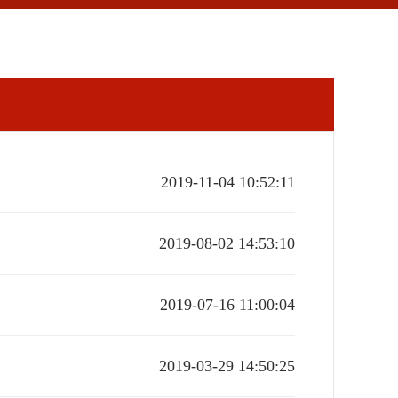
2019-11-04 10:52:11
2019-08-02 14:53:10
2019-07-16 11:00:04
2019-03-29 14:50:25