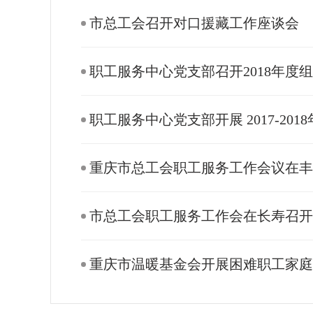
市总工会召开对口援藏工作座谈会
职工服务中心党支部召开2018年度
职工服务中心党支部开展 2017-20
重庆市总工会职工服务工作会议在
市总工会职工服务工作会在长寿召
重庆市温暖基金会开展困难职工家