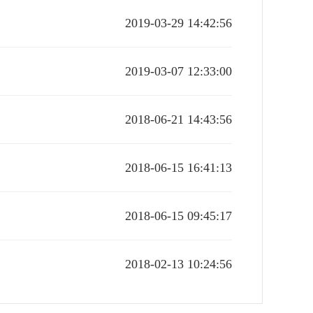
2019-03-29 14:42:56
2019-03-07 12:33:00
2018-06-21 14:43:56
2018-06-15 16:41:13
2018-06-15 09:45:17
2018-02-13 10:24:56