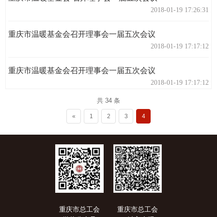
2018-01-19 17:26:31
重庆市温暖基金会召开理事会一届五次会议
2018-01-19 17:17:12
重庆市温暖基金会召开理事会一届五次会议
2018-01-19 17:17:12
共 34 条
«
1
2
3
4
重庆市总工会
重庆市总工会