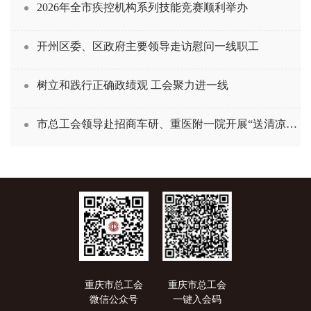
2026年全市疾控机构系列技能竞赛顺利举办
开州区委、区政府主要领导走访慰问一线职工
树立和践行正确政绩观 工会聚力进一线
市总工会领导赴招商车研、重医附一院开展“送清凉”慰问活动
重庆市总工会
重庆市总工会
微信公众号
一键入会码