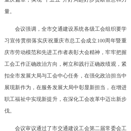
量。
会议强调，全市交通建设系统各级工会组织要学
习宣传贯彻落实庆祝重庆市总工会成立100周年暨重
庆市劳动模范和先进工作者表彰大会精神，牢牢把握
工会工作正确政治方向，树立和践行正确政绩观，紧
扣全市发展大局与工会中心任务，在强化政治担当中
展现新作为，在服务发展大局中彰显新担当，在增进
职工福祉中实现新提升，在深化工会改革中迈出新步
伐。
会议审议通过了市交通建设工会第二届常委会工