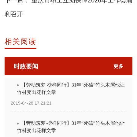
下一篇：
重庆市职工互助保障2026年工作会顺
利召开
相关阅读
时政要闻
更多
【劳动筑梦·榜样同行】31年“死磕”竹头木屑他让
竹材变出花样文章
2019-04-28 17:21:21
【劳动筑梦·榜样同行】31年“死磕”竹头木屑他让
竹材变出花样文章