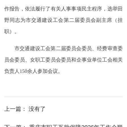
作报告，依法履行了有关人事事项民主程序，选举田
野同志为市交通建设工会第二届委员会副主席（挂
职）。
市交通建设工会第二届委员会委员、经费审查委
员会委员、女职工委员会委员和企事业单位工会相关
负责人150余人参加会议。
上一篇：
没有了