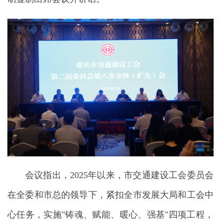
会议指出，2025年以来，市交通建设工会委员会
在全委和市总的领导下，紧扣全市发展大局和工会中
心任务，实施"铸魂、赋能、暖心、强基"四项工程，