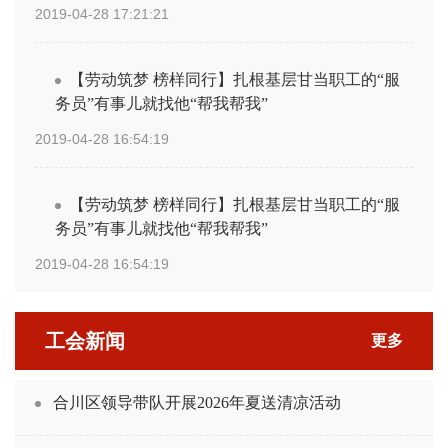
2019-04-28 17:21:21
【劳动筑梦 榜样同行】扎根基层甘当职工的“服
务员”有事儿就找他“帮我帮我”
2019-04-28 16:54:19
【劳动筑梦 榜样同行】扎根基层甘当职工的“服
务员”有事儿就找他“帮我帮我”
2019-04-28 16:54:19
工会新闻
更多
合川区领导带队开展2026年夏送清凉活动