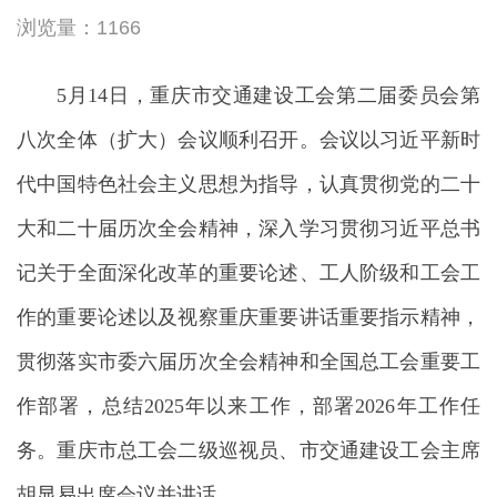
浏览量：1166
5月14日，重庆市交通建设工会第二届委员会第
八次全体（扩大）会议顺利召开。会议以习近平新时
代中国特色社会主义思想为指导，认真贯彻党的二十
大和二十届历次全会精神，深入学习贯彻习近平总书
记关于全面深化改革的重要论述、工人阶级和工会工
作的重要论述以及视察重庆重要讲话重要指示精神，
贯彻落实市委六届历次全会精神和全国总工会重要工
作部署，总结2025年以来工作，部署2026年工作任
务。重庆市总工会二级巡视员、市交通建设工会主席
胡显易出席会议并讲话。