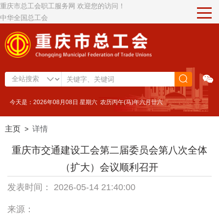
重庆市总工会职工服务网 欢迎您的访问！
中华全国总工会
今天是：2026年08月08日 星期六 农历丙午(马)年六月廿六
主页
详情
>
重庆市交通建设工会第二届委员会第八次全体
（扩大）会议顺利召开
发表时间： 2026-05-14 21:40:00
来源：